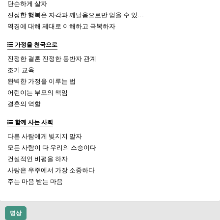
단순하게 살자
진정한 행복은 자각과 깨달음으로만 얻을 수 있…
역경에 대해 제대로 이해하고 극복하자
가정을 천국으로
진정한 결혼 진정한 동반자 관계
조기 교육
완벽한 가정을 이루는 법
어린이는 부모의 책임
결혼의 역할
함께 사는 사회
다른 사람에게 빚지지 말자
모든 사람이 다 우리의 스승이다
건설적인 비평을 하자
사랑은 우주에서 가장 소중하다
주는 마음 받는 마음
명상