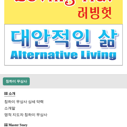
칭하이 무상사
소개
칭하이 무상사 상세 약력
소개말
영적 지도자 칭하이 무상사
Master Story