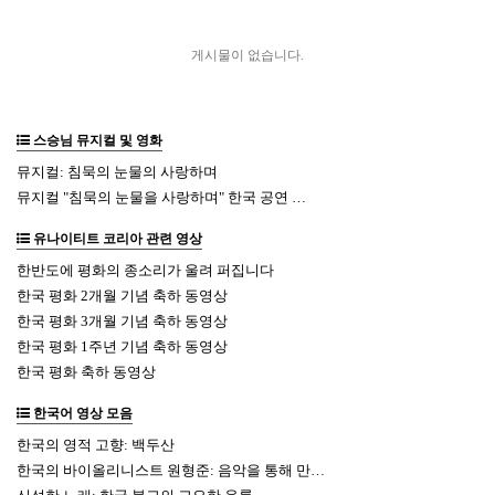
게시물이 없습니다.
스승님 뮤지컬 및 영화
뮤지컬: 침묵의 눈물의 사랑하며
뮤지컬 "침묵의 눈물을 사랑하며" 한국 공연 …
유나이티트 코리아 관련 영상
한반도에 평화의 종소리가 울려 퍼집니다
한국 평화 2개월 기념 축하 동영상
한국 평화 3개월 기념 축하 동영상
한국 평화 1주년 기념 축하 동영상
한국 평화 축하 동영상
한국어 영상 모음
한국의 영적 고향: 백두산
한국의 바이올리니스트 원형준: 음악을 통해 만…